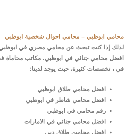
محامي ابوظبي – محامي احوال شخصية ابوظبي
لذلك إذا كنت تبحث عن محامي مصري في ابوظبي ف
افضل محامي جنائي في ابوظبي. مكاتب محاماة في 
في ، تخصصات كثيرة، حيث يوجد لدينا:
افضل محامي طلاق ابوظبي
افضل محامي شاطر في ابوظبي
رقم محامي في ابوظبي
افضل محامي جنائي في الامارات
افضل محامين طلاق دبي