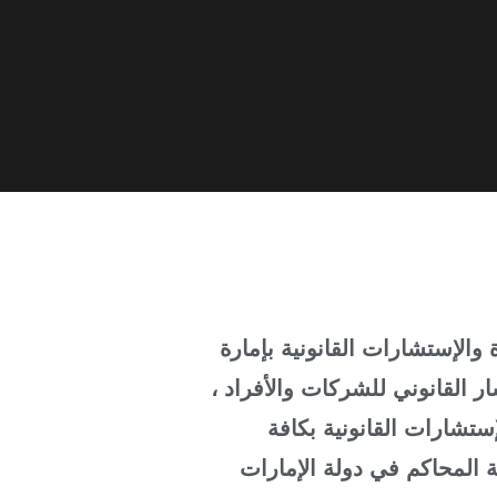
لإستشارات القانونية بإمارة
 القانوني للشركات والأفراد ،
ستشارات القانونية بكافة
المحاكم في دولة الإمارات