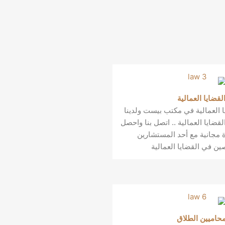
لقضايا العمالية
ايا العمالية في مكتب بيست ولدينا
ضايا العمالية .. اتصل بنا واحصل
مجانية مع أحد المستشارين
ن في القضايا العمالية
حاميين الطلاق