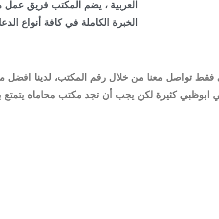
العربية ، يضم المكتب فريق عمل م
الخبرة الكاملة في كافة أنواع الدعا
قط تواصل معنا من خلال رقم المكتب، لدينا افضل م
ابوظبي كثيرة لكن يجب أن تجد مكتب محاماه يتمتع ب