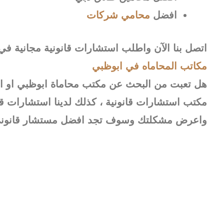
افضل
محامي شركات
اتصل بنا الآن واطلب استشارات قانونية مجانية 
مكاتب المحاماه في ابوظبي
هل تعبت من البحث عن مكتب محاماة ابوظبي او ار
مكتب استشارات قانونية ، كذلك لدينا استشارات قا
واعرض مشكلتك وسوف تجد افضل مستشار قانوني 